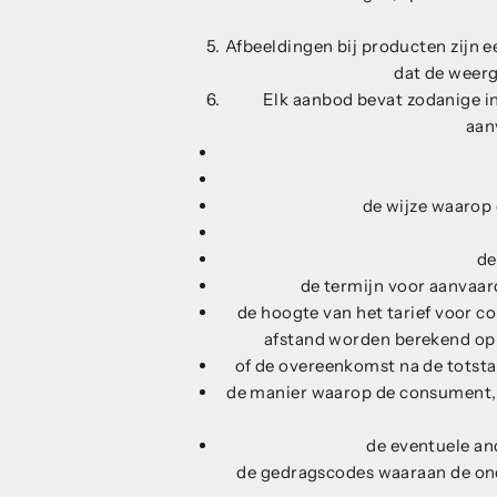
Afbeeldingen bij producten zijn
dat de weer
Elk aanbod bevat zodanige in
aan
de wijze waarop
de
de termijn voor aanvaar
de hoogte van het tarief voor 
afstand worden berekend op 
of de overeenkomst na de totsta
de manier waarop de consument, 
de eventuele an
de gedragscodes waaraan de on