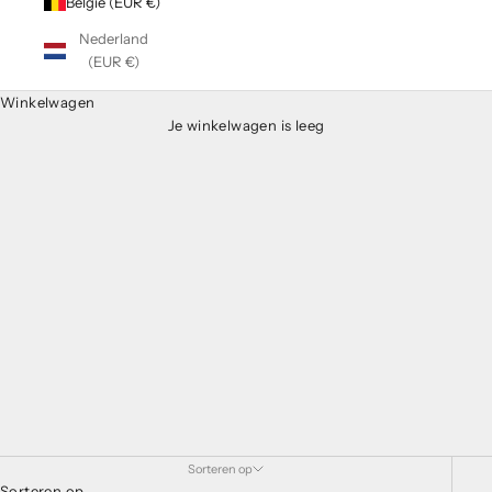
België (EUR €)
Nederland
(EUR €)
Winkelwagen
Je winkelwagen is leeg
Sorteren op
Sorteren op