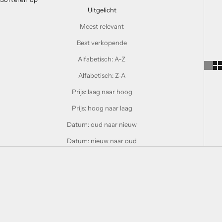
Uitgelicht
Meest relevant
Best verkopende
Alfabetisch: A-Z
Alfabetisch: Z-A
Prijs: laag naar hoog
Prijs: hoog naar laag
Datum: oud naar nieuw
Datum: nieuw naar oud