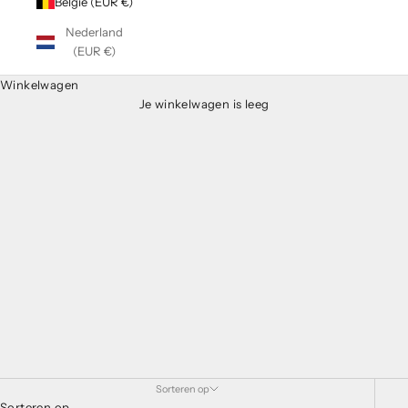
België (EUR €)
Nederland
(EUR €)
Winkelwagen
Je winkelwagen is leeg
Sorteren op
Sorteren op